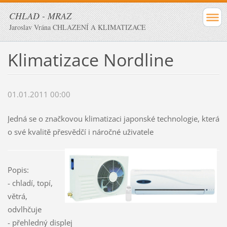
CHLAD - MRAZ
Jaroslav Vrána CHLAZENÍ A KLIMATIZACE
Klimatizace Nordline
01.01.2011 00:00
Jedná se o značkovou klimatizaci japonské technologie, která
o své kvalitě přesvědčí i náročné uživatele
Popis:
- chladí, topí,
větrá,
odvlhčuje
- přehledný displej